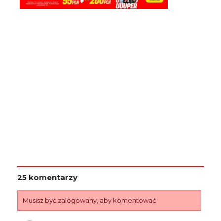
25 komentarzy
Musisz być zalogowany, aby komentować