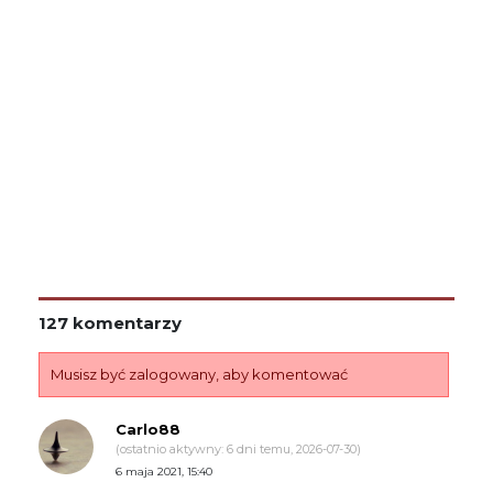
127 komentarzy
Musisz być zalogowany, aby komentować
Carlo88
(ostatnio aktywny: 6 dni temu, 2026-07-30)
6 maja 2021, 15:40