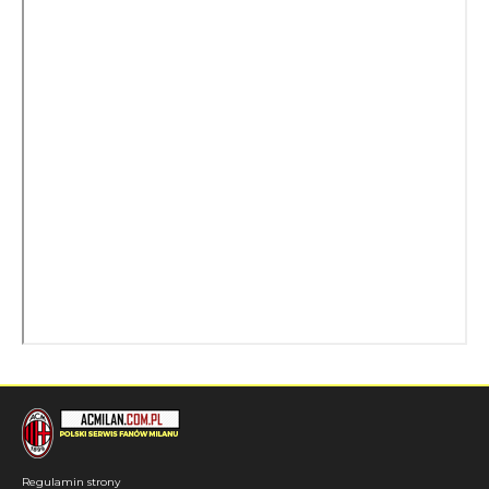
Regulamin strony