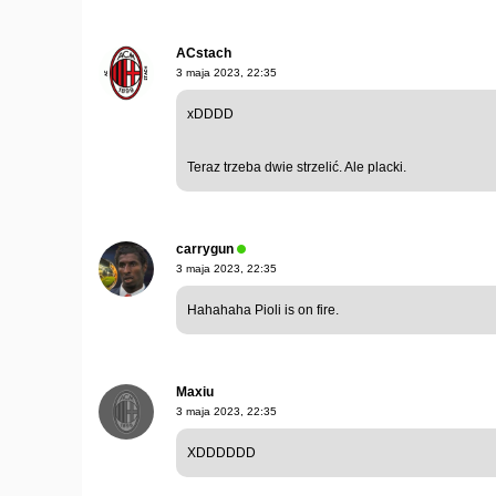
ACstach
3 maja 2023, 22:35
xDDDD
Teraz trzeba dwie strzelić. Ale placki.
carrygun
3 maja 2023, 22:35
Hahahaha Pioli is on fire.
Maxiu
3 maja 2023, 22:35
XDDDDDD