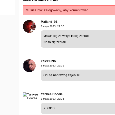
Musisz być zalogowany, aby komentować
Mailand_91
3 maja 2023, 22:35
Mawia się że wstyd to się zesrać...
No to się zesrali
ksieciunio
3 maja 2023, 22:35
Oni są naprawdę zajebiści
Yankee Doodie
3 maja 2023, 22:35
XDDDD