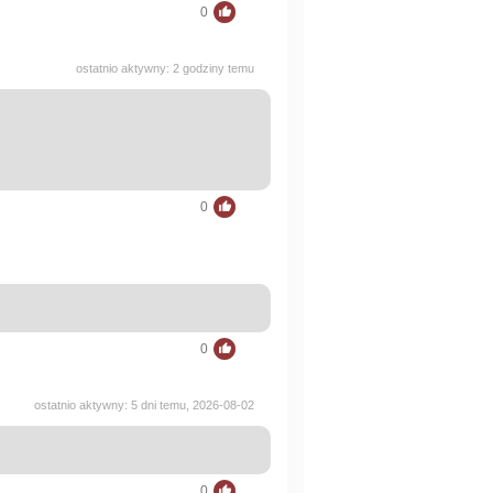
0
ostatnio aktywny: 2 godziny temu
0
0
ostatnio aktywny: 5 dni temu, 2026-08-02
0