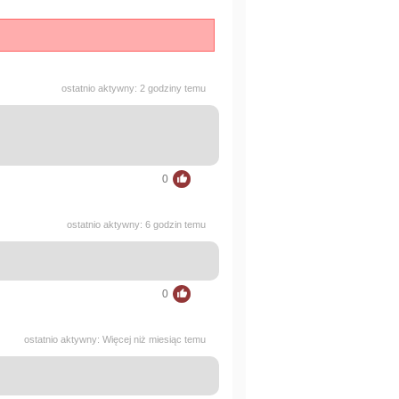
ostatnio aktywny: 2 godziny temu
0
ostatnio aktywny: 6 godzin temu
0
ostatnio aktywny: Więcej niż miesiąc temu