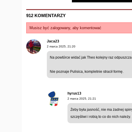
912 KOMENTARZY
Musisz być zalogowany, aby komentować
Jaca23
2 marca 2025, 21:20
Na powtórce widać jak Theo kolejny raz odpuszcza 
Nie poznaje Pulisica, kompletnie stracił formę.
hyrus13
2 marca 2025, 21:21
Żeby była jasność, nie ma żadnej spin
szczęśliwi i robią to co do nich należy.