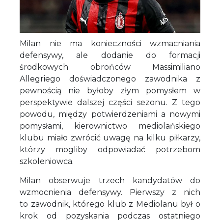
Milan nie ma konieczności wzmacniania
defensywy, ale dodanie do formacji
środkowych obrońców Massimiliano
Allegriego doświadczonego zawodnika z
pewnością nie byłoby złym pomysłem w
perspektywie dalszej części sezonu. Z tego
powodu, między potwierdzeniami a nowymi
pomysłami, kierownictwo mediolańskiego
klubu miało zwrócić uwagę na kilku piłkarzy,
którzy mogliby odpowiadać potrzebom
szkoleniowca.
Milan obserwuje trzech kandydatów do
wzmocnienia defensywy. Pierwszy z nich
to zawodnik, którego klub z Mediolanu był o
krok od pozyskania podczas ostatniego