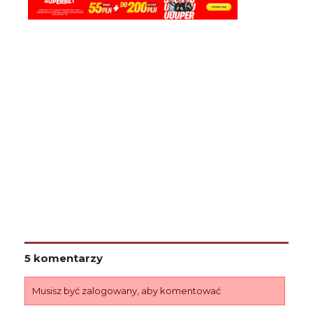
5 komentarzy
Musisz być zalogowany, aby komentować