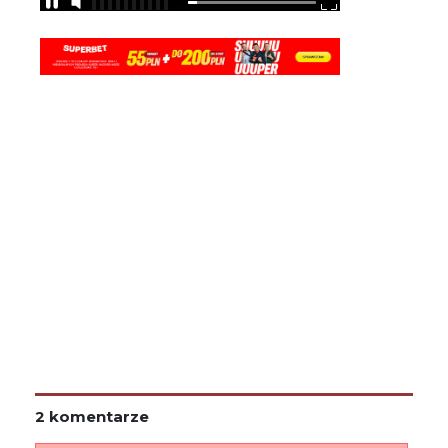
2 komentarze