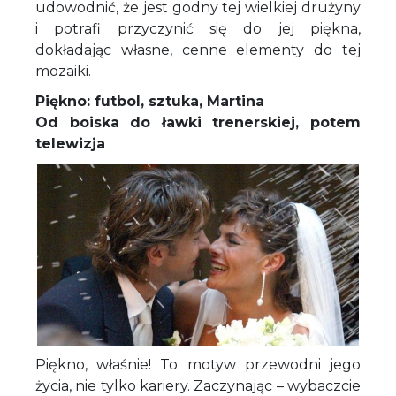
udowodnić, że jest godny tej wielkiej drużyny
i potrafi przyczynić się do jej piękna,
dokładając własne, cenne elementy do tej
mozaiki.
Piękno: futbol, sztuka, Martina
Od boiska do ławki trenerskiej, potem
telewizja
Piękno, właśnie! To motyw przewodni jego
życia, nie tylko kariery. Zaczynając – wybaczcie