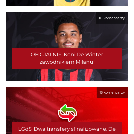
10 komentarzy
OFICJALNIE: Koni De Winter
zawodnikiem Milanu!
15 komentarzy
LGdS: Dwa transfery sfinalizowane. De