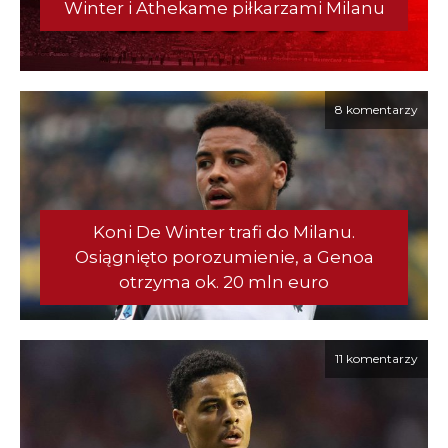
Winter i Athekame piłkarzami Milanu
8 komentarzy
Koni De Winter trafi do Milanu.
Osiągnięto porozumienie, a Genoa
otrzyma ok. 20 mln euro
11 komentarzy