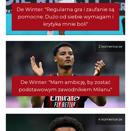
De Winter: "Regularna gra i zaufanie są
pomocne. Dużo od siebie wymagam i
krytyka mnie boli"
2 komentarze
De Winter: "Mam ambicję, by zostać
podstawowym zawodnikiem Milanu"
4 komentarze