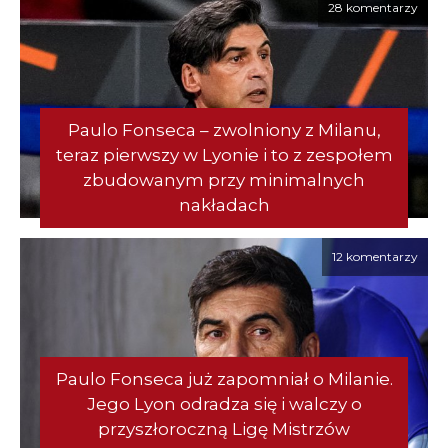
28 komentarzy
Paulo Fonseca – zwolniony z Milanu,
teraz pierwszy w Lyonie i to z zespołem
zbudowanym przy minimalnych
nakładach
12 komentarzy
Paulo Fonseca już zapomniał o Milanie.
Jego Lyon odradza się i walczy o
przyszłoroczną Ligę Mistrzów