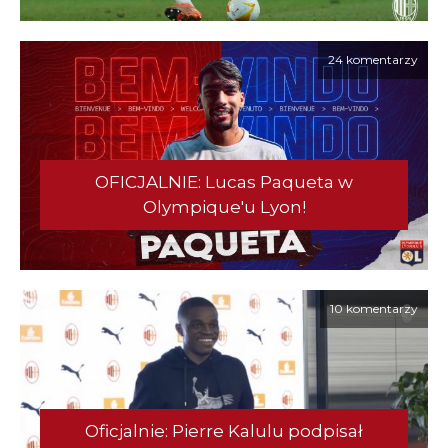
24 komentarzy
OFICJALNIE: Lucas Paqueta w
Olympique'u Lyon!
10 komentarzy
Oficjalnie: Pierre Kalulu podpisał