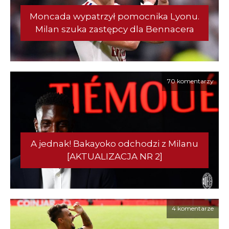
Moncada wypatrzył pomocnika Lyonu.
Milan szuka zastępcy dla Bennacera
70 komentarzy
A jednak! Bakayoko odchodzi z Milanu
[AKTUALIZACJA NR 2]
4 komentarze