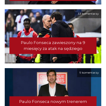
33 komentarzy
Paulo Fonseca zawieszony na 9
miesięcy za atak na sędziego
9 komentarzy
Paulo Fonseca nowym trenerem