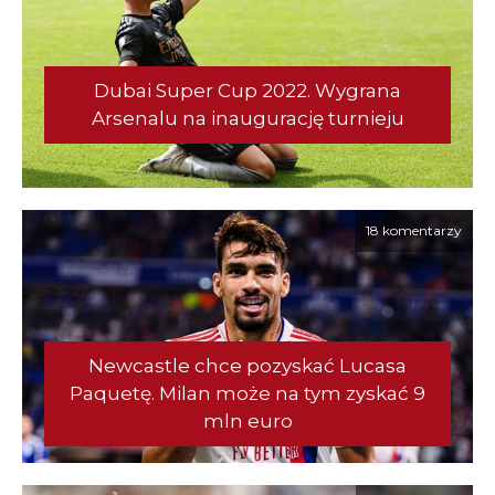
Dubai Super Cup 2022. Wygrana
Arsenalu na inaugurację turnieju
18 komentarzy
Newcastle chce pozyskać Lucasa
Paquetę. Milan może na tym zyskać 9
mln euro