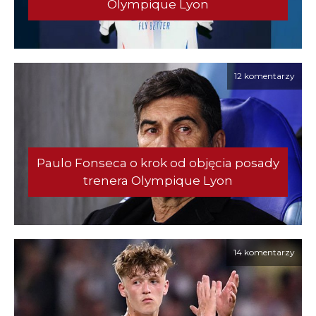
Olympique Lyon
12 komentarzy
Paulo Fonseca o krok od objęcia posady
trenera Olympique Lyon
14 komentarzy