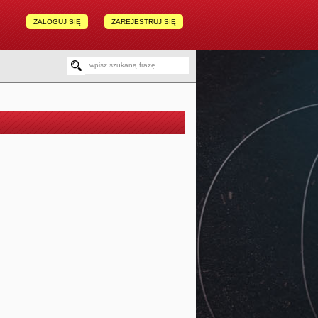
ZALOGUJ SIĘ
ZAREJESTRUJ SIĘ