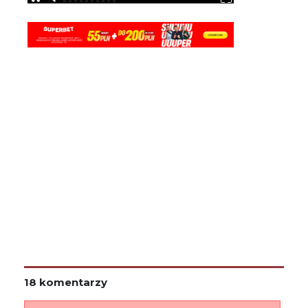
18 komentarzy