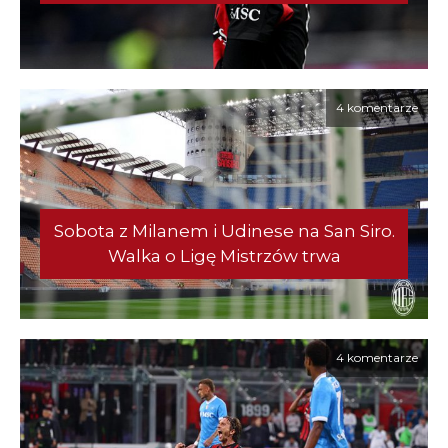
4 komentarze
Sobota z Milanem i Udinese na San Siro.
Walka o Ligę Mistrzów trwa
4 komentarze