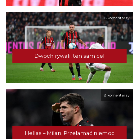
6 komentarzy
Dwóch rywali, ten sam cel
8 komentarzy
Hellas – Milan. Przełamać niemoc