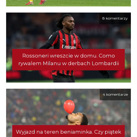
8 komentarzy
Rossoneri wreszcie w domu. Como
rywalem Milanu w derbach Lombardii
4 komentarze
Wyjazd na teren beniaminka. Czy piątek