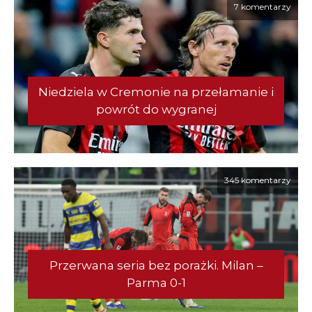
7 komentarzy
Niedziela w Cremonie na przełamanie i
powrót do wygranej
345 komentarzy
Przerwana seria bez porażki. Milan –
Parma 0-1