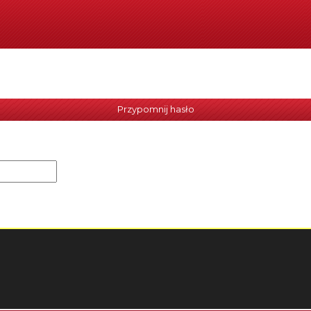
Przypomnij hasło