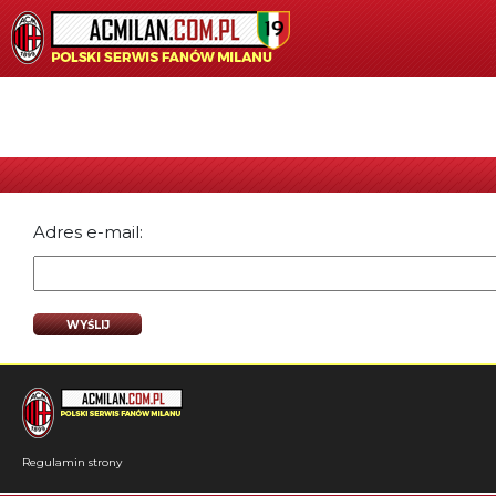
Adres e-mail:
Regulamin strony