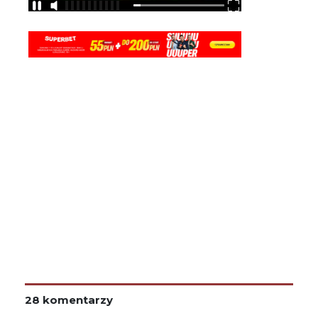
28 komentarzy