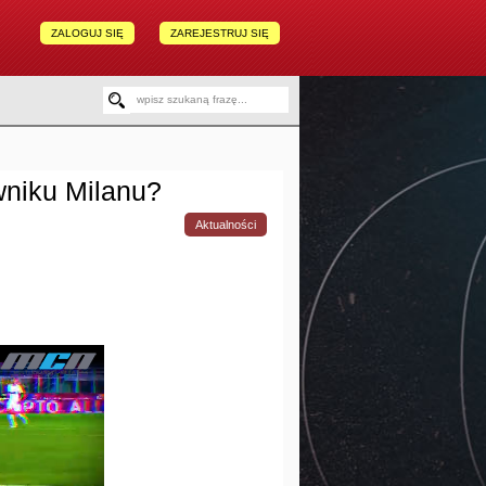
ZALOGUJ SIĘ
ZAREJESTRUJ SIĘ
wniku Milanu?
Aktualności