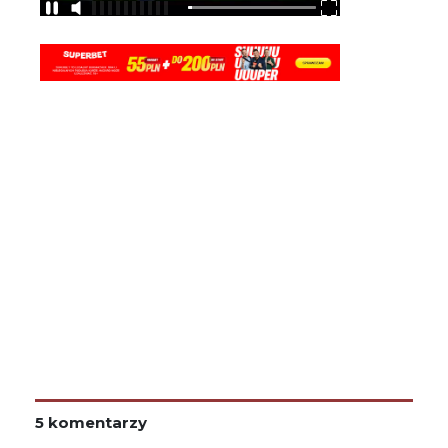
5 komentarzy