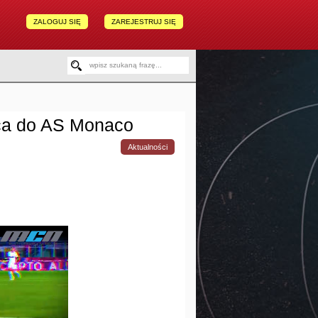
ZALOGUJ SIĘ
ZAREJESTRUJ SIĘ
ca do AS Monaco
Aktualności