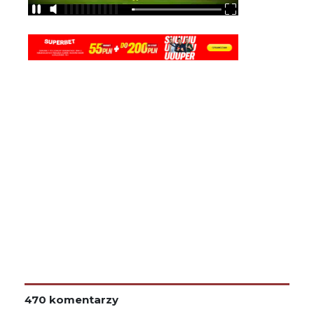
470 komentarzy