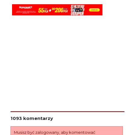
1093 komentarzy
Musisz być zalogowany, aby komentować