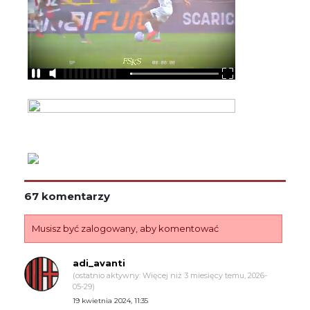
67 komentarzy
Musisz być zalogowany, aby komentować
adi_avanti
(ostatnio aktywny: Więcej niż 3 miesięcy temu, 2026-
05-29)
19 kwietnia 2024, 11:35