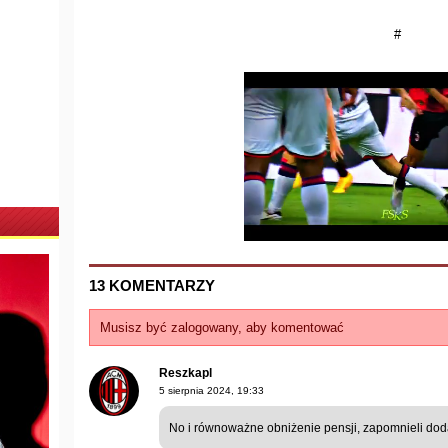
#
13 KOMENTARZY
Musisz być zalogowany, aby komentować
Reszkapl
5 sierpnia 2024, 19:33
No i równoważne obniżenie pensji, zapomnieli dod