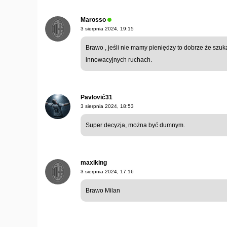
Marosso
3 sierpnia 2024, 19:15
Brawo , jeśli nie mamy pieniędzy to dobrze że szu
innowacyjnych ruchach.
Pavlović31
3 sierpnia 2024, 18:53
Super decyzja, można być dumnym.
maxiking
3 sierpnia 2024, 17:16
Brawo Milan