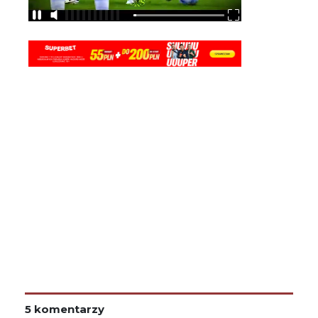
5 komentarzy