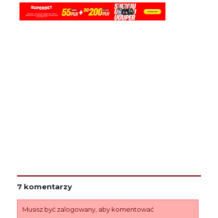
7 komentarzy
Musisz być zalogowany, aby komentować