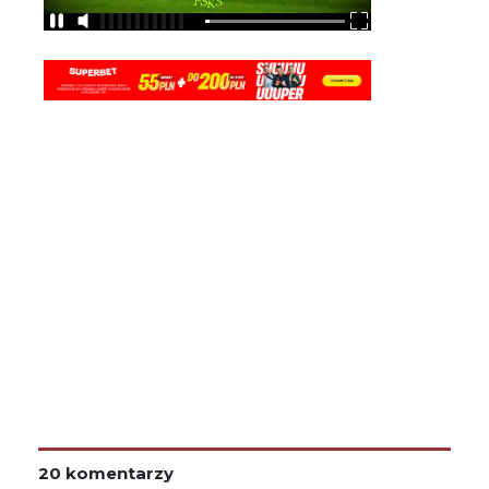
20 komentarzy