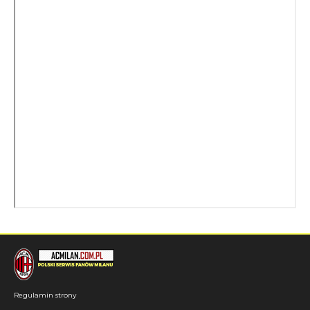
Regulamin strony