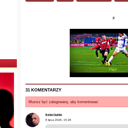
#
31 KOMENTARZY
Musisz być zalogowany, aby komentować
ksieciunio
8 lipca 2026, 15:28