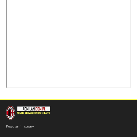
Regulamin strony