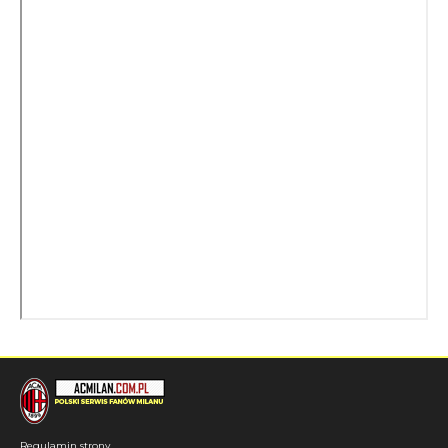
Regulamin strony