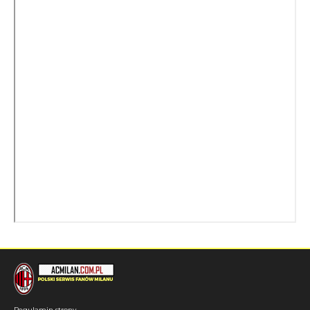
Regulamin strony