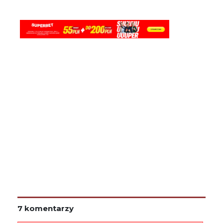
7 komentarzy