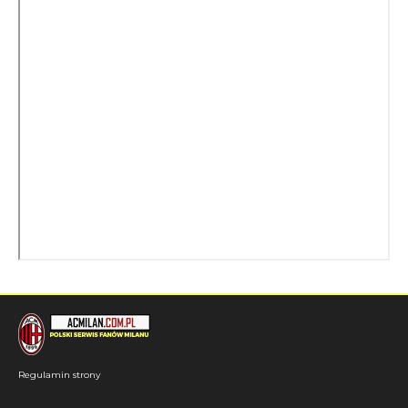
Regulamin strony