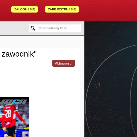
ZALOGUJ SIĘ
ZAREJESTRUJ SIĘ
y zawodnik"
Aktualności