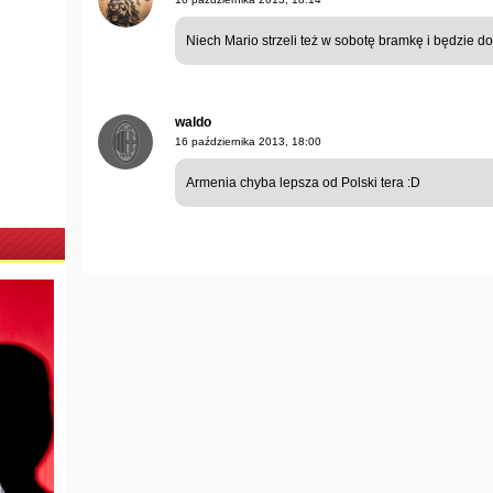
Niech Mario strzeli też w sobotę bramkę i będzie do
waldo
16 października 2013, 18:00
Armenia chyba lepsza od Polski tera :D