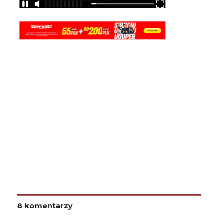
8 komentarzy