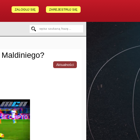
ZALOGUJ SIĘ
ZAREJESTRUJ SIĘ
o Maldiniego?
Aktualności