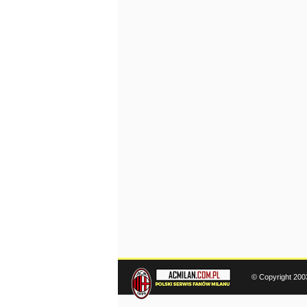
© Copyright 200