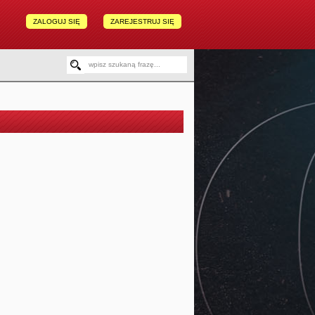
ZALOGUJ SIĘ
ZAREJESTRUJ SIĘ