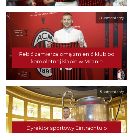
21 komentarzy
Rebić zamierza zimą zmienić klub po
kompletnej klapie w Milanie
5 komentarzy
Dyrektor sportowy Eintrachtu o