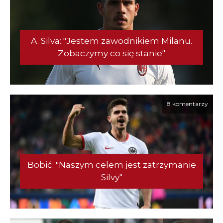
A. Silva: "Jestem zawodnikiem Milanu.
Zobaczymy co się stanie"
8 komentarzy
Bobić: "Naszym celem jest zatrzymanie
Silvy"