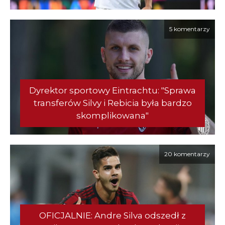
5 komentarzy
Dyrektor sportowy Eintrachtu: "Sprawa
transferów Silvy i Rebicia była bardzo
skomplikowana"
20 komentarzy
OFICJALNIE: Andre Silva odszedł z