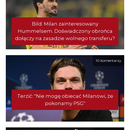
Bild: Milan zainteresowany
Hummelsem. Doświadczony obrońca
dołączy na zasadzie wolnego transferu?
10 komentarzy
Terzić: "Nie mogę obiecać Milanowi, że
pokonamy PSG"