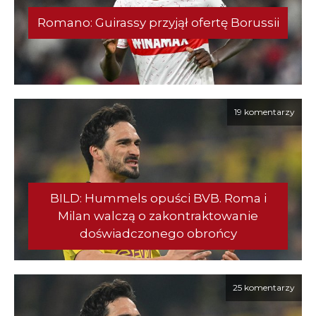
Romano: Guirassy przyjął ofertę Borussii
19 komentarzy
BILD: Hummels opuści BVB. Roma i
Milan walczą o zakontraktowanie
doświadczonego obrońcy
25 komentarzy