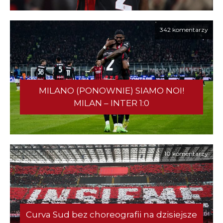
342 komentarzy
MILANO (PONOWNIE) SIAMO NOI!
MILAN – INTER 1:0
10 komentarzy
Curva Sud bez choreografii na dzisiejsze