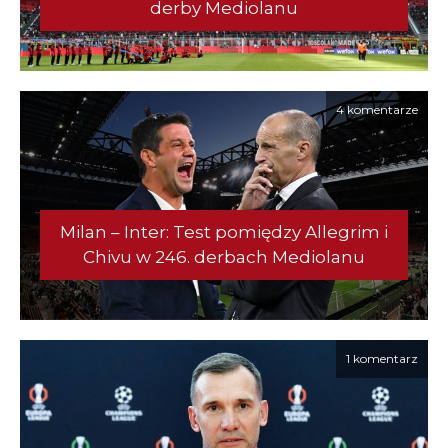
derby Mediolanu
4 komentarze
Milan – Inter: Test pomiędzy Allegrim i
Chivu w 246. derbach Mediolanu
1 komentarz