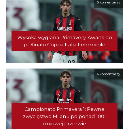
5 komentarzy
Wysoka wygrana Primavery. Awans do
półfinału Coppa Italia Femminile
6 komentarzy
Campionato Primavera 1: Pewne
zwycięstwo Milanu po ponad 100-
dniowej przerwie