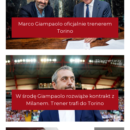
Marco Giampaolo oficjalnie trenerem
Torino
22 komentarzy
W środę Giampaolo rozwiąże kontrakt z
Milanem. Trener trafi do Torino