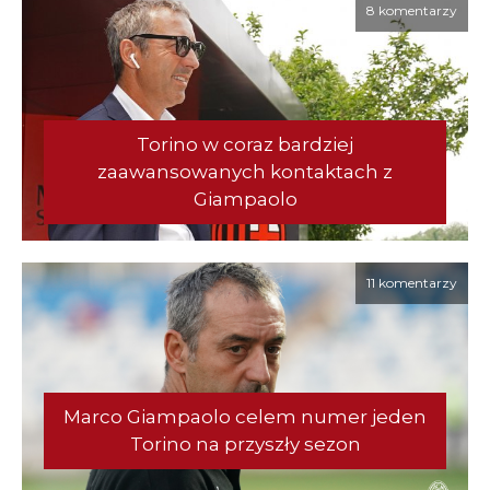
8 komentarzy
Torino w coraz bardziej
zaawansowanych kontaktach z
Giampaolo
11 komentarzy
Marco Giampaolo celem numer jeden
Torino na przyszły sezon