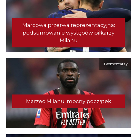
Marcowa przerwa reprezentacyjna:
podsumowanie występów piłkarzy
Milanu
11 komentarzy
Marzec Milanu: mocny początek