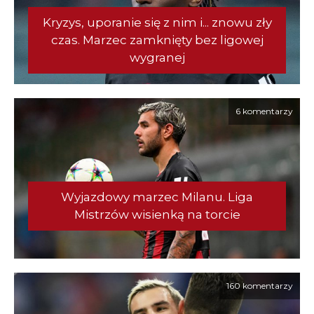
Kryzys, uporanie się z nim i... znowu zły
czas. Marzec zamknięty bez ligowej
wygranej
6 komentarzy
Wyjazdowy marzec Milanu. Liga
Mistrzów wisienką na torcie
160 komentarzy