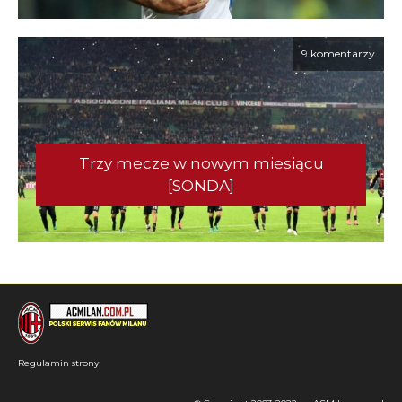
9 komentarzy
Trzy mecze w nowym miesiącu
[SONDA]
Regulamin strony