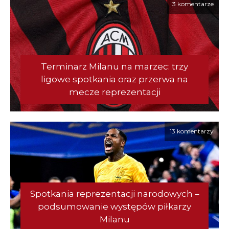
3 komentarze
Terminarz Milanu na marzec: trzy
ligowe spotkania oraz przerwa na
mecze reprezentacji
13 komentarzy
Spotkania reprezentacji narodowych –
podsumowanie występów piłkarzy
Milanu