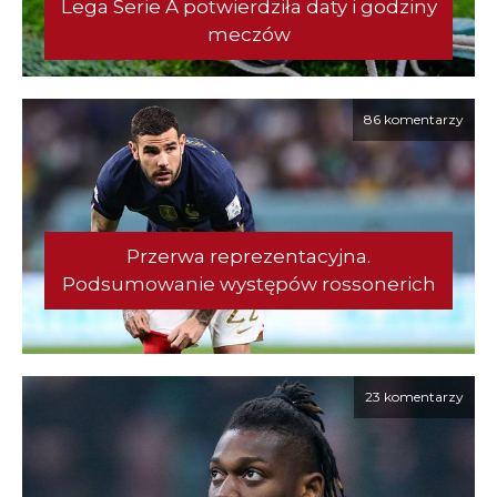
Lega Serie A potwierdziła daty i godziny
meczów
86 komentarzy
Przerwa reprezentacyjna.
Podsumowanie występów rossonerich
23 komentarzy