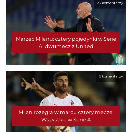
23 komentarzy
Marzec Milanu: cztery pojedynki w Serie
A, dwumecz z United
5 komentarzy
Milan rozegra w marcu cztery mecze.
Wszystkie w Serie A