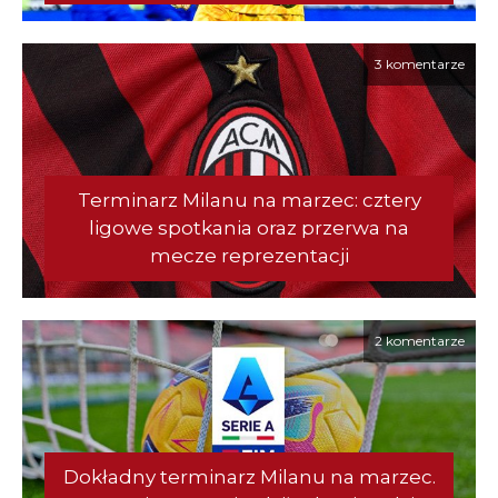
3 komentarze
Terminarz Milanu na marzec: cztery
ligowe spotkania oraz przerwa na
mecze reprezentacji
2 komentarze
Dokładny terminarz Milanu na marzec.