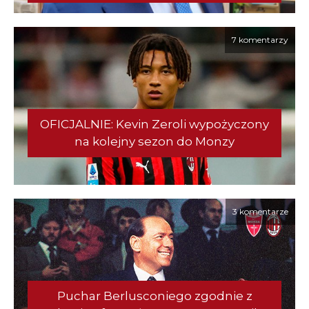
7 komentarzy
OFICJALNIE: Kevin Zeroli wypożyczony
na kolejny sezon do Monzy
3 komentarze
Puchar Berlusconiego zgodnie z