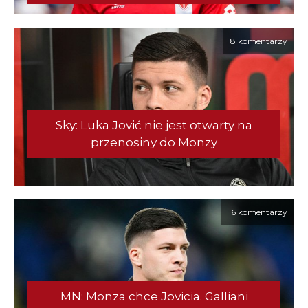
8 komentarzy
Sky: Luka Jović nie jest otwarty na
przenosiny do Monzy
16 komentarzy
MN: Monza chce Jovicia. Galliani