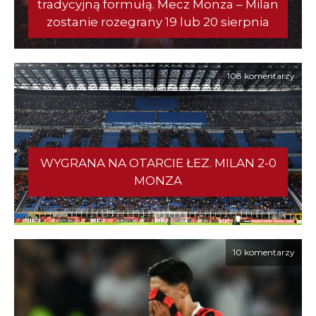
tradycyjną formułą. Mecz Monza – Milan
zostanie rozegrany 19 lub 20 sierpnia
108 komentarzy
WYGRANA NA OTARCIE ŁEZ. MILAN 2-0
MONZA
10 komentarzy