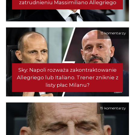
zatrudnieniu Massimiliano Allegriego
15 komentarzy
Sky: Napoli rozważa zakontraktowanie
Allegriego lub Italiano. Trener zniknie z
listy płac Milanu?
19 komentarzy