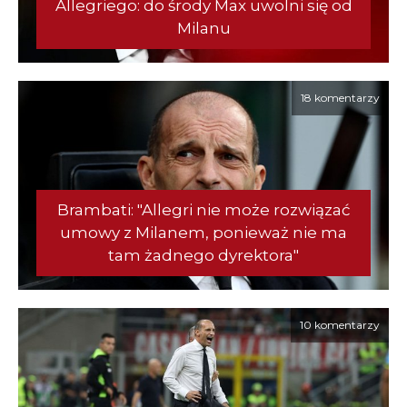
Allegriego: do środy Max uwolni się od
Milanu
18 komentarzy
Brambati: "Allegri nie może rozwiązać
umowy z Milanem, ponieważ nie ma
tam żadnego dyrektora"
10 komentarzy