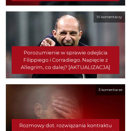
10 komentarzy
Porozumienie w sprawie odejścia
Filippiego i Corradiego. Napięcie z
Allegrim, co dalej? [AKTUALIZACJA]
3 komentarze
Rozmowy dot. rozwiązania kontraktu