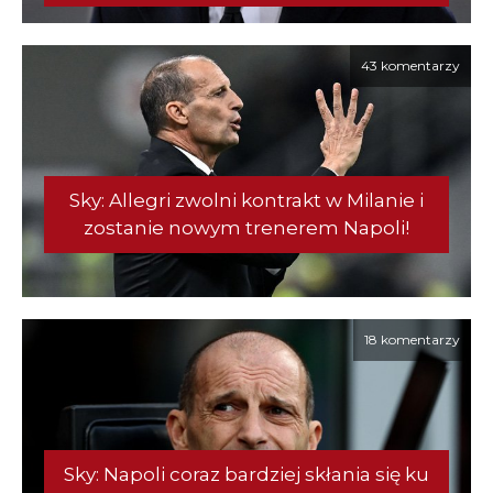
43 komentarzy
Sky: Allegri zwolni kontrakt w Milanie i
zostanie nowym trenerem Napoli!
18 komentarzy
Sky: Napoli coraz bardziej skłania się ku