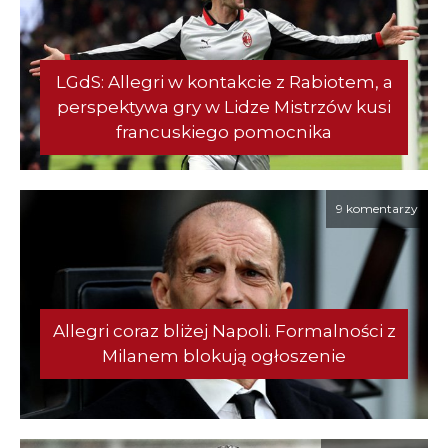
LGdS: Allegri w kontakcie z Rabiotem, a
perspektywa gry w Lidze Mistrzów kusi
francuskiego pomocnika
9 komentarzy
Allegri coraz bliżej Napoli. Formalności z
Milanem blokują ogłoszenie