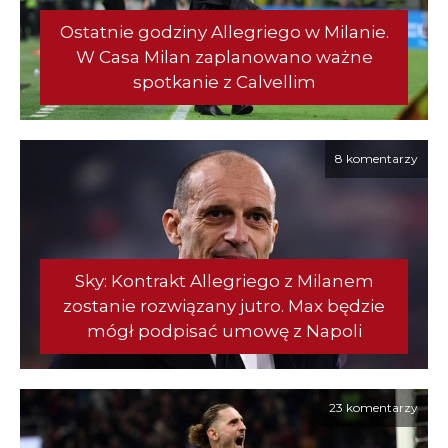
Ostatnie godziny Allegriego w Milanie.
W Casa Milan zaplanowano ważne
spotkanie z Calvellim
8 komentarzy
Sky: Kontrakt Allegriego z Milanem
zostanie rozwiązany jutro. Max będzie
mógł podpisać umowę z Napoli
23 komentarzy