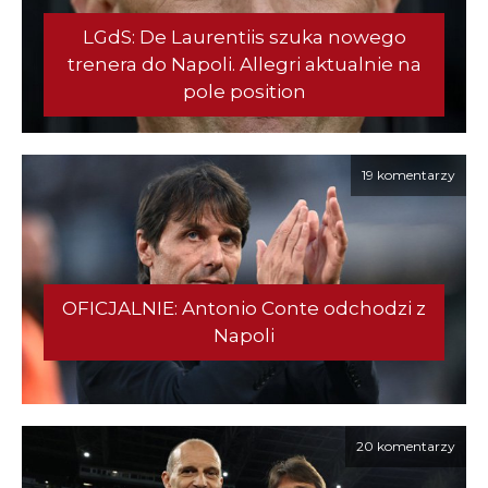
LGdS: De Laurentiis szuka nowego
trenera do Napoli. Allegri aktualnie na
pole position
19 komentarzy
OFICJALNIE: Antonio Conte odchodzi z
Napoli
20 komentarzy