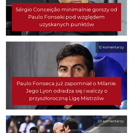
Sérgio Conceição minimalnie gorszy od
Paulo Fonseki pod względem
uzyskanych punktów
12 komentarzy
Paulo Fonseca już zapomniał o Milanie.
Jego Lyon odradza się i walczy o
przyszłoroczną Ligę Mistrzów
33 komentarzy