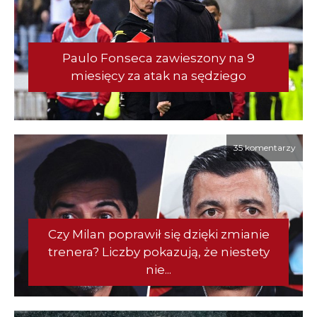
Paulo Fonseca zawieszony na 9
miesięcy za atak na sędziego
35 komentarzy
Czy Milan poprawił się dzięki zmianie
trenera? Liczby pokazują, że niestety
nie...