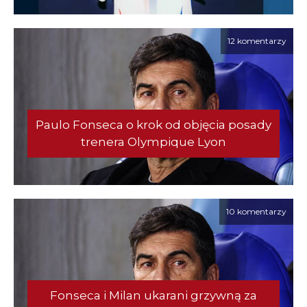
12 komentarzy
Paulo Fonseca o krok od objęcia posady
trenera Olympique Lyon
10 komentarzy
Fonseca i Milan ukarani grzywną za