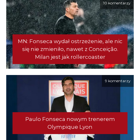
10 komentarzy
MN: Fonseca wydał ostrzeżenie, ale nic
się nie zmieniło, nawet z Conceição.
Milan jest jak rollercoaster
9 komentarzy
Paulo Fonseca nowym trenerem
Olympique Lyon