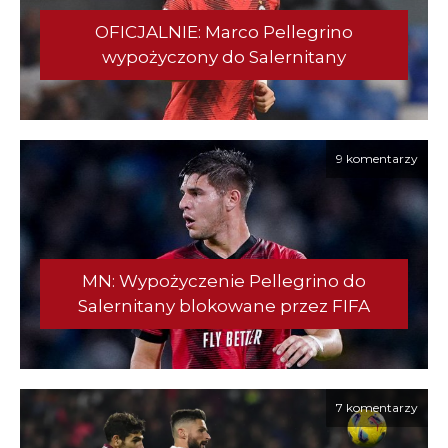
OFICJALNIE: Marco Pellegrino
wypożyczony do Salernitany
9 komentarzy
MN: Wypożyczenie Pellegrino do
Salernitany blokowane przez FIFA
7 komentarzy