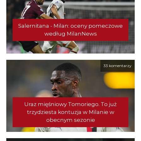
Salernitana - Milan: oceny pomeczowe
według MilanNews
33 komentarzy
Uraz mięśniowy Tomoriego. To już
trzydziesta kontuzja w Milanie w
obecnym sezonie