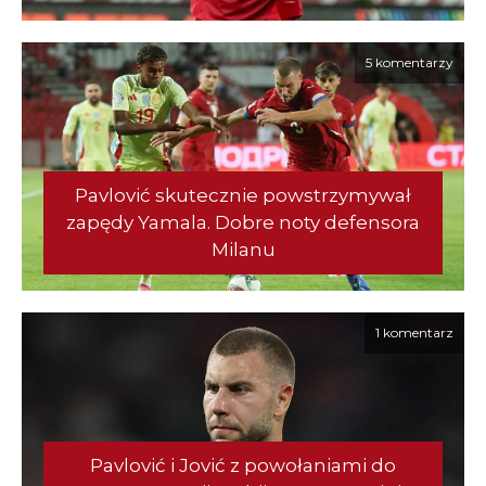
5 komentarzy
Pavlović skutecznie powstrzymywał
zapędy Yamala. Dobre noty defensora
Milanu
1 komentarz
Pavlović i Jović z powołaniami do