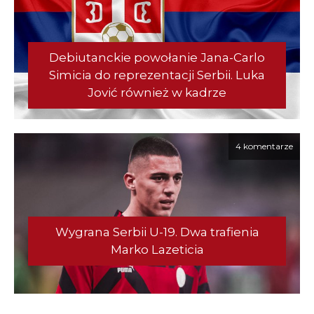
Debiutanckie powołanie Jana-Carlo
Simicia do reprezentacji Serbii. Luka
Jović również w kadrze
4 komentarze
Wygrana Serbii U-19. Dwa trafienia
Marko Lazeticia