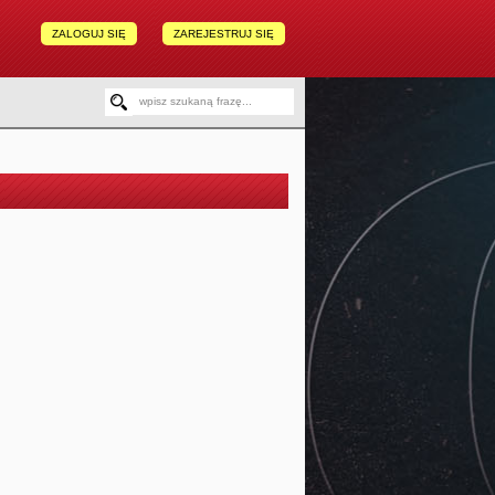
ZALOGUJ SIĘ
ZAREJESTRUJ SIĘ