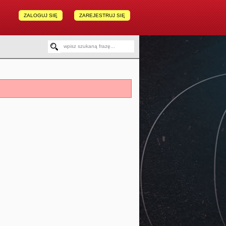
ZALOGUJ SIĘ
ZAREJESTRUJ SIĘ